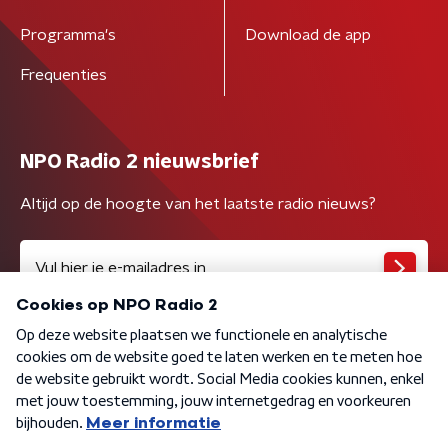
Programma's
Download de app
Frequenties
NPO Radio 2 nieuwsbrief
Altijd op de hoogte van het laatste radio nieuws?
Algemene voorwaarden
Privacybeleid
Cookiebeleid