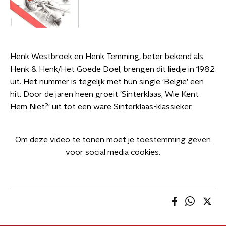
Henk Westbroek en Henk Temming, beter bekend als
Henk & Henk/Het Goede Doel, brengen dit liedje in 1982
uit. Het nummer is tegelijk met hun single 'België' een
hit. Door de jaren heen groeit 'Sinterklaas, Wie Kent
Hem Niet?' uit tot een ware Sinterklaas-klassieker.
Om deze video te tonen moet je
toestemming geven
voor social media cookies.