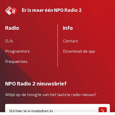
Er is maar één NPO Radio 2
Radio
Info
DJ’s
Contact
Programma's
Download de app
Frequenties
NPO Radio 2 nieuwsbrief
Altijd op de hoogte van het laatste radio nieuws?