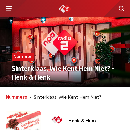
Nummer
Sinterklaas, Wie Kent Hem Niet? -
Henk & Henk
Nummers
Sinterklaas, Wie Kent Hem Niet?
Henk & Henk