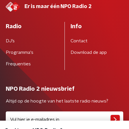
Er is maar één NPO Radio 2
Radio
Info
DJ’s
Contact
Programma's
Download de app
Frequenties
NPO Radio 2 nieuwsbrief
Altijd op de hoogte van het laatste radio nieuws?