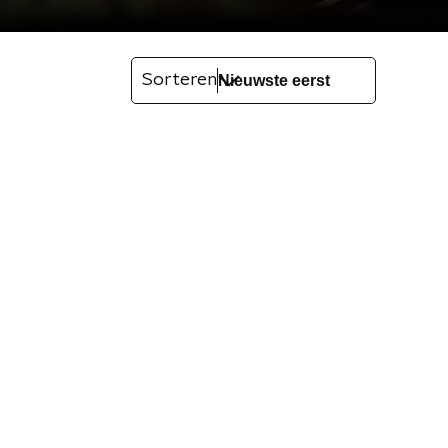
Sorteren