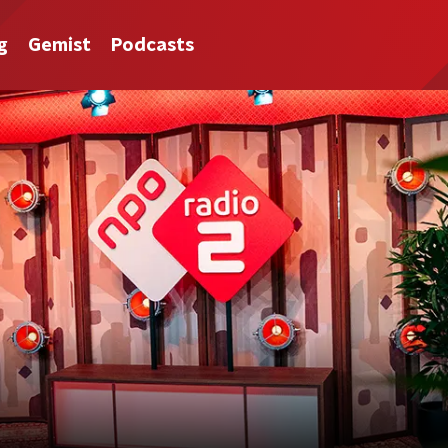
g
Gemist
Podcasts