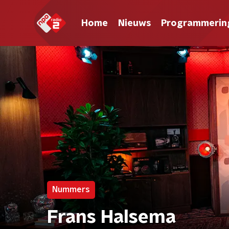
Home
Nieuws
Programmerin
Nummers
Frans Halsema