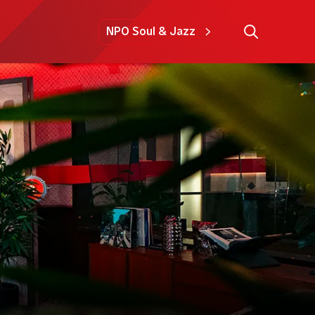
NPO Soul & Jazz