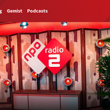
g
Gemist
Podcasts