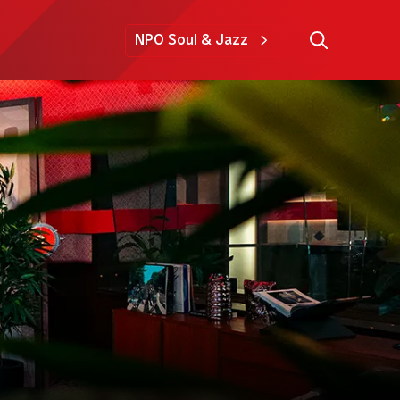
NPO Soul & Jazz