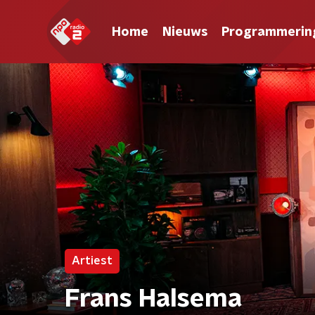
Home
Nieuws
Programmerin
Artiest
Frans Halsema