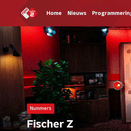
Home
Nieuws
Programmerin
Nummers
Fischer Z