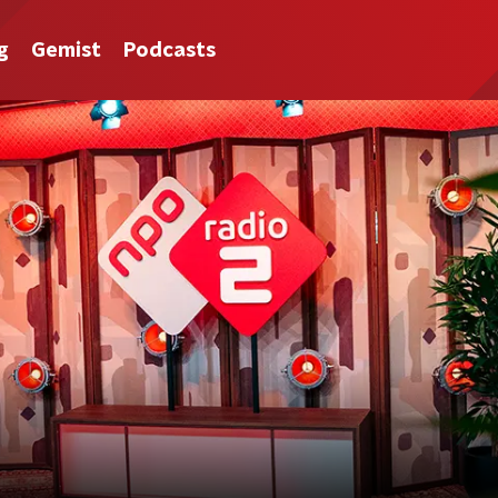
g
Gemist
Podcasts