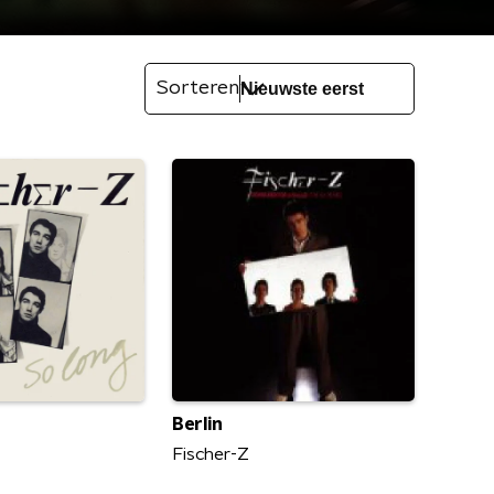
Sorteren
Berlin
Fischer-Z