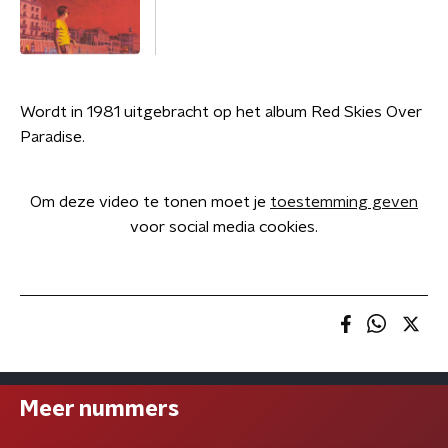
Wordt in 1981 uitgebracht op het album Red Skies Over
Paradise.
Om deze video te tonen moet je
toestemming geven
voor social media cookies.
Meer nummers