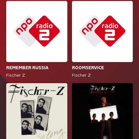
REMEMBER RUSSIA
ROOMSERVICE
Fischer Z
Fischer Z