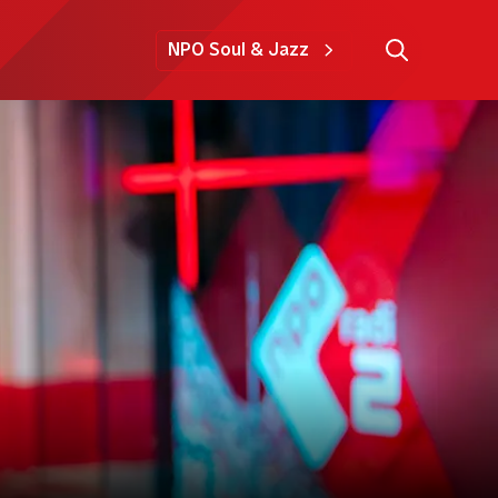
NPO Soul & Jazz