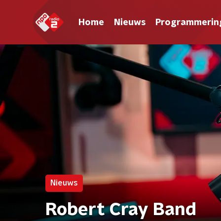
Home
Nieuws
Programmerin
Nieuws
Robert Cray Band