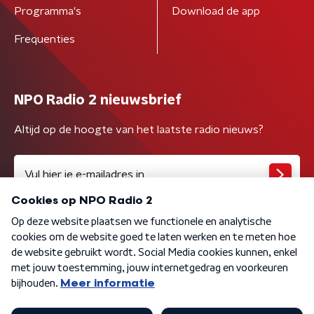
Programma's
Download de app
Frequenties
NPO Radio 2 nieuwsbrief
Altijd op de hoogte van het laatste radio nieuws?
Algemene voorwaarden
Privacybeleid
Cookiebeleid