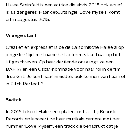
Hailee Steinfeld is een actrice die sinds 2015 ook actief
is als zangeres. Haar debuutsingle ‘Love Myself’ komt
uit in augustus 2015.
Vroege start
Creatief en expressief is de de Californische Hailee al op
jonge leeftijd, met name het acteren staat haar op het
lijf geschreven. Op haar dertiende ontvangt ze een
BAFTA en een Oscar-nominatie voor haar rol in de film
True Grit. Je kunt haar inmiddels ook kennen van haar rol
in Pitch Perfect 2.
Switch
In 2015 tekent Hailee een platencontract bij Republic
Records en lanceert ze haar muzikale carrière met het
nummer 'Love Myself', een track die benadrukt dat je