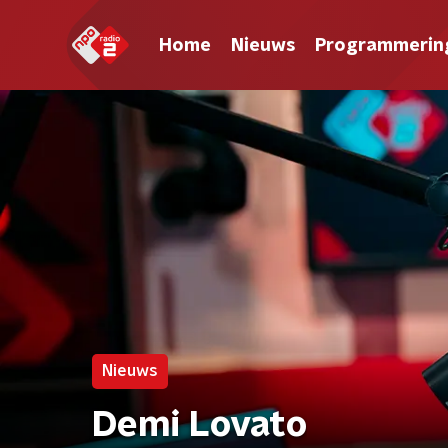
Home
Nieuws
Programmerin
Nieuws
Demi Lovato