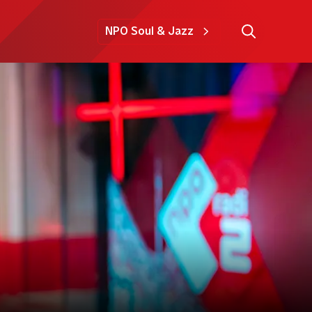
NPO Soul & Jazz