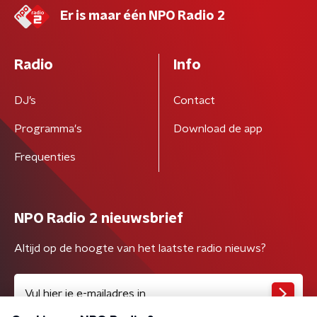
Er is maar één NPO Radio 2
Radio
Info
DJ’s
Contact
Programma's
Download de app
Frequenties
NPO Radio 2 nieuwsbrief
Altijd op de hoogte van het laatste radio nieuws?