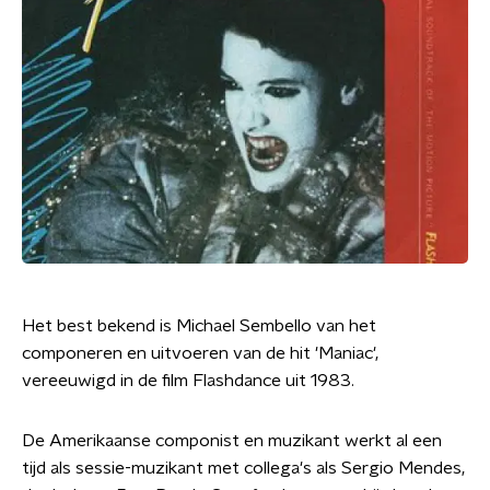
Het best bekend is Michael Sembello van het
componeren en uitvoeren van de hit 'Maniac',
vereeuwigd in de film Flashdance uit 1983.
De Amerikaanse componist en muzikant werkt al een
tijd als sessie-muzikant met collega's als Sergio Mendes,