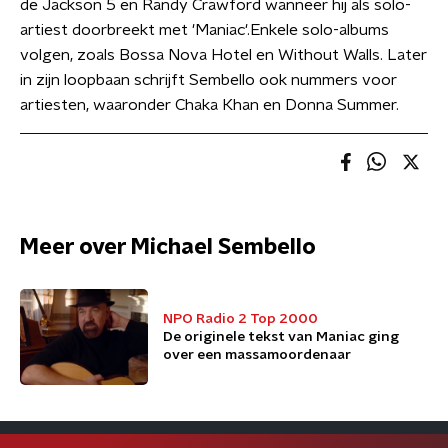
de Jackson 5 en Randy Crawford wanneer hij als solo-
artiest doorbreekt met 'Maniac'.Enkele solo-albums
volgen, zoals Bossa Nova Hotel en Without Walls. Later
in zijn loopbaan schrijft Sembello ook nummers voor
artiesten, waaronder Chaka Khan en Donna Summer.
Meer over Michael Sembello
NPO Radio 2 Top 2000
De originele tekst van Maniac ging
over een massamoordenaar