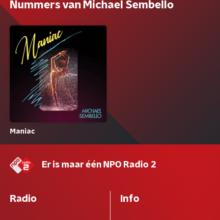
Nummers van Michael Sembello
Maniac
Er is maar één NPO Radio 2
Radio
Info