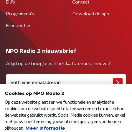
DJ’s
Contact
Programma's
Download de app
Frequenties
NPO Radio 2 nieuwsbrief
Altijd op de hoogte van het laatste radio nieuws?
Algemene voorwaarden
Privacybeleid