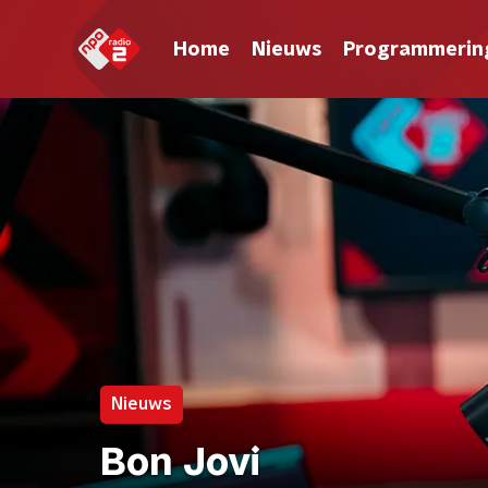
Home
Nieuws
Programmerin
Nieuws
Bon Jovi