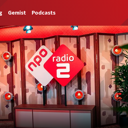
g
Gemist
Podcasts