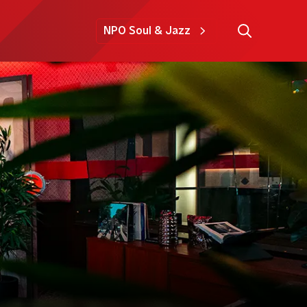
NPO Soul & Jazz