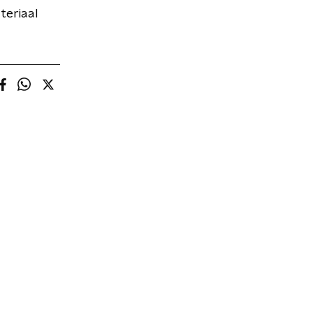
teriaal