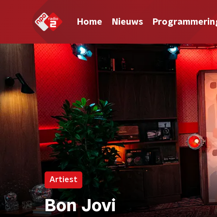
Home
Nieuws
Programmerin
Artiest
Bon Jovi