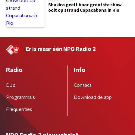
Shakira geeft haar grootste show
ooit op strand Copacabana in Rio
Er is maar één NPO Radio 2
Radio
Info
DJ’s
Contact
Programma's
Download de app
Frequenties