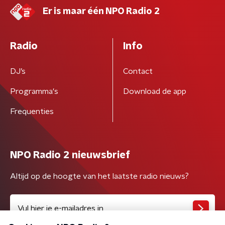
Er is maar één NPO Radio 2
Radio
Info
DJ’s
Contact
Programma's
Download de app
Frequenties
NPO Radio 2 nieuwsbrief
Altijd op de hoogte van het laatste radio nieuws?