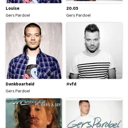
Louise
20.03
Gers Pardoel
Gers Pardoel
Dankbaarheid
#vfd
Gers Pardoel