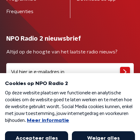
Frequenties
NPO Radio 2 nieuwsbrief
Altijd op de hoogte van het laatste radio nieuws?
Algemene voorwaarden
Privacybeleid
Cookiebeleid