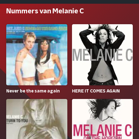
Nummers van Melanie C
Never be the same again
HERE IT COMES AGAIN