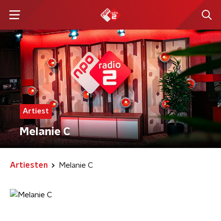
Artiest
Melanie C
Artiesten
Melanie C