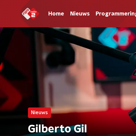
Home
Nieuws
Programmerin
Nieuws
Gilberto Gil