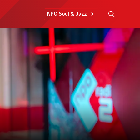
NPO Soul & Jazz