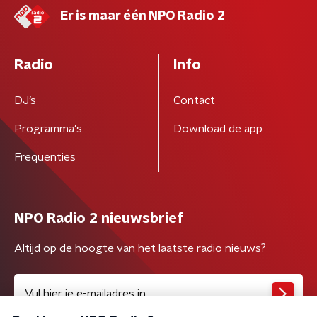
Er is maar één NPO Radio 2
Radio
Info
DJ’s
Contact
Programma's
Download de app
Frequenties
NPO Radio 2 nieuwsbrief
Altijd op de hoogte van het laatste radio nieuws?