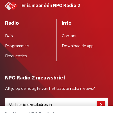
Er is maar één NPO Radio 2
Radio
Info
DJ’s
Contact
Programma's
Download de app
Frequenties
NPO Radio 2 nieuwsbrief
Altijd op de hoogte van het laatste radio nieuws?