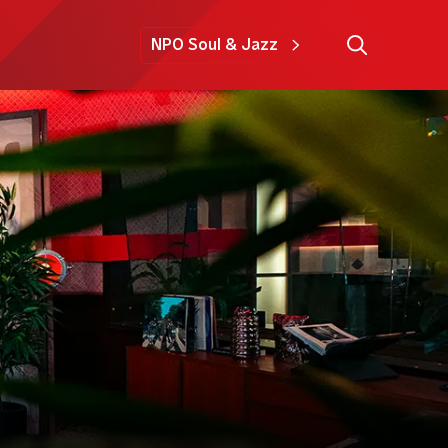
NPO Soul & Jazz