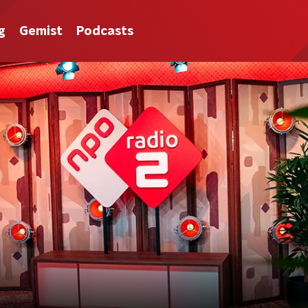
g
Gemist
Podcasts