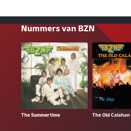
Nummers van BZN
The Summertime
The Old Calahan