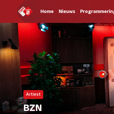
Home
Nieuws
Programmerin
Artiest
BZN