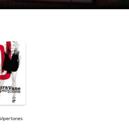
 Vipertones