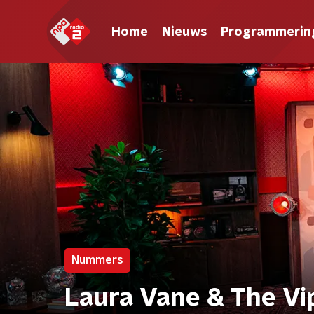
Home
Nieuws
Programmerin
Nummers
Laura Vane & The Vi