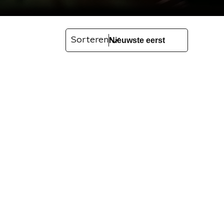
Sorteren