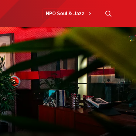
NPO Soul & Jazz