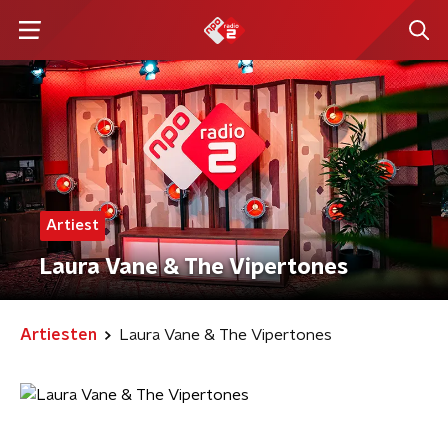
Artiest
Laura Vane & The Vipertones
Artiesten
Laura Vane & The Vipertones