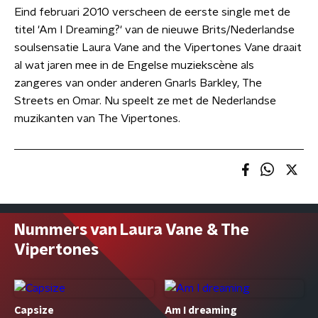
Eind februari 2010 verscheen de eerste single met de
titel 'Am I Dreaming?' van de nieuwe Brits/Nederlandse
soulsensatie Laura Vane and the Vipertones Vane draait
al wat jaren mee in de Engelse muziekscène als
zangeres van onder anderen Gnarls Barkley, The
Streets en Omar. Nu speelt ze met de Nederlandse
muzikanten van The Vipertones.
Nummers van Laura Vane & The
Vipertones
Capsize
Am I dreaming