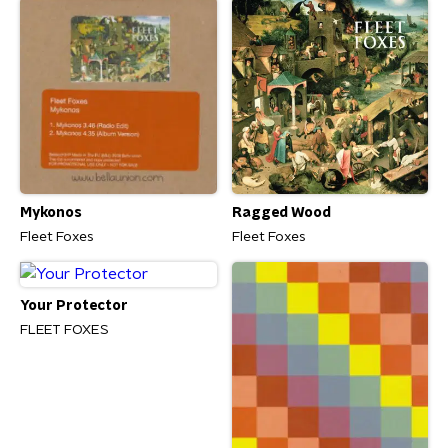
Mykonos
Ragged Wood
Fleet Foxes
Fleet Foxes
Your Protector
FLEET FOXES