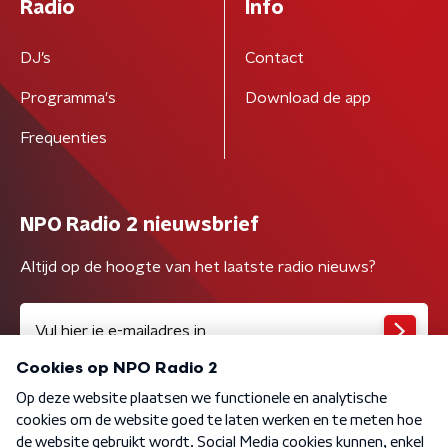
Radio
Info
DJ’s
Contact
Programma's
Download de app
Frequenties
NPO Radio 2 nieuwsbrief
Altijd op de hoogte van het laatste radio nieuws?