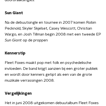
Sun Giant
Na de debuutsingle en tournee in 2007 komen Robin
Pecknold, Skyler Skjelset, Casey Wescott, Christian
Wargo, en Josh Tillman begin 2008 met een tweede EP
Sun Giant
op de proppen
Kennerstip
Fleet Foxes maakt pop met folk en psychedelische
invloeden. De band krijgt aanzien bij een groter publiek
en wordt door kenners getipt als een van de grote
muzikale verrassingen 2008.
Vergelijkingen
Het in juni 2008 uitgekomen debuutalbum Fleet Foxes