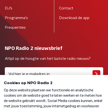
DJ’s
Contact
Programma's
Download de app
Frequenties
NPO Radio 2 nieuwsbrief
Altijd op de hoogte van het laatste radio nieuws?
Algemene voorwaarden
Privacybeleid