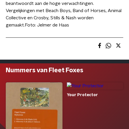
beantwoordt aan de hoge verwachtingen.
Vergelijkingen met Beach Boys, Band of Horses, Animal
Collective en Crosby, Stills & Nash worden
gemaakt.Foto: Jelmer de Haas
Nummers van Fleet Foxes
Your Protector