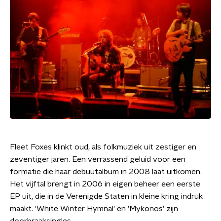
Fleet Foxes klinkt oud, als folkmuziek uit zestiger en
zeventiger jaren. Een verrassend geluid voor een
formatie die haar debuutalbum in 2008 laat uitkomen.
Het vijftal brengt in 2006 in eigen beheer een eerste
EP uit, die in de Verenigde Staten in kleine kring indruk
maakt. 'White Winter Hymnal' en 'Mykonos' zijn
doorbraaksingles.