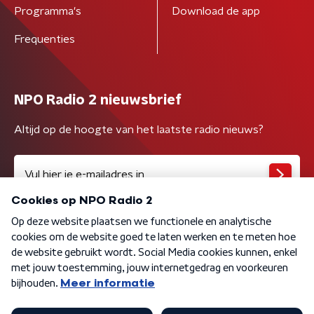
Programma's
Download de app
Frequenties
NPO Radio 2 nieuwsbrief
Altijd op de hoogte van het laatste radio nieuws?
Algemene voorwaarden
Privacybeleid
Cookiebeleid