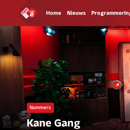
Home
Nieuws
Programmerin
Nummers
Kane Gang