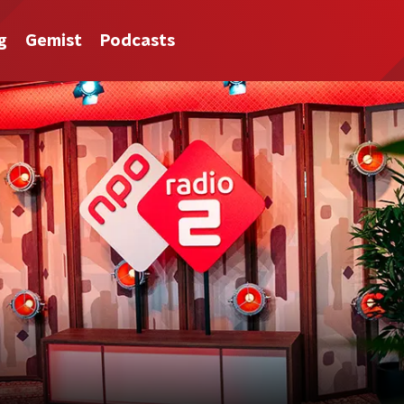
g
Gemist
Podcasts