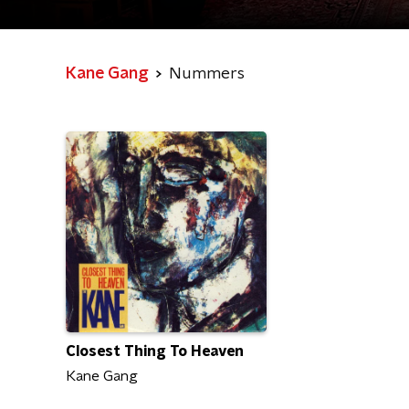
Kane Gang
Nummers
Closest Thing To Heaven
Kane Gang