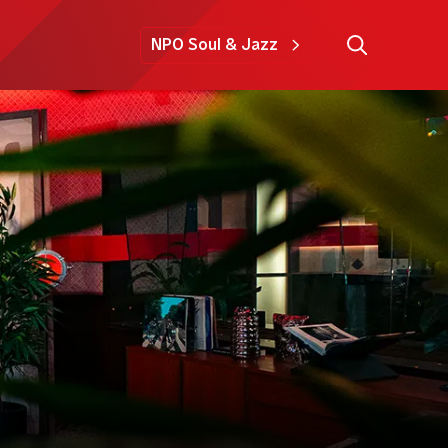
NPO Soul & Jazz