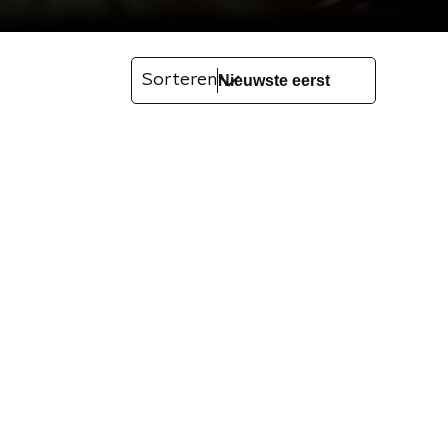
Sorteren