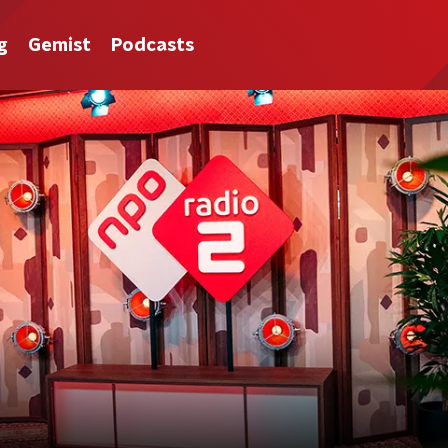
g
Gemist
Podcasts