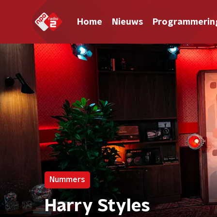
Home
Nieuws
Programmerin
Nummers
Harry Styles