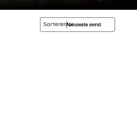
Sorteren