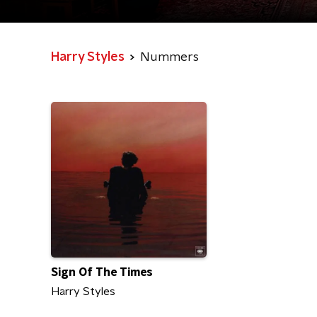
Harry Styles
Nummers
Sign Of The Times
Harry Styles