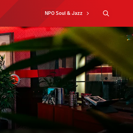
NPO Soul & Jazz