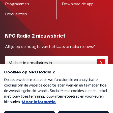
Programma's
Download de app
Frequenties
NPO Radio 2 nieuwsbrief
Altijd op de hoogte van het laatste radio nieuws?
Algemene voorwaarden
Privacybeleid
Cookiebeleid