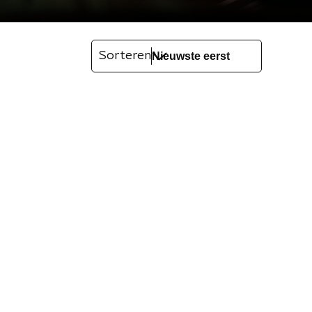
Sorteren