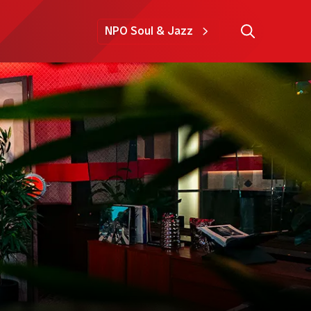
NPO Soul & Jazz