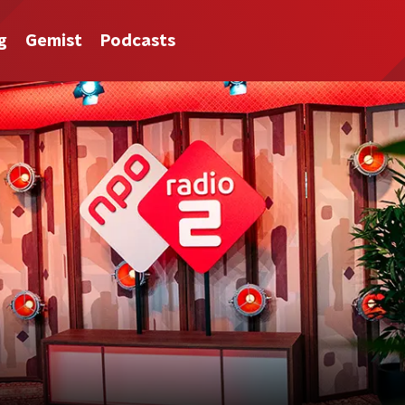
g
Gemist
Podcasts