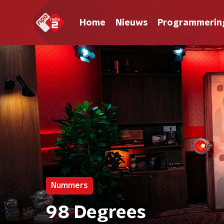
Home
Nieuws
Programmerin
Nummers
98 Degrees