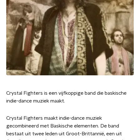
Crystal Fighters is een vijfkoppige band die baskische
indie-dance muziek maakt.
Crystal Fighters maakt indie-dance muziek
gecombineerd met Baskische elementen. De band
bestaat uit twee leden uit Groot-Brittannië, een uit