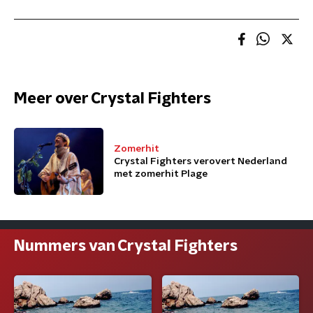
Meer over Crystal Fighters
Zomerhit
Crystal Fighters verovert Nederland
met zomerhit Plage
Nummers van Crystal Fighters