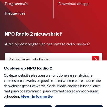
Programma's
Download de app
Frequenties
NPO Radio 2 nieuwsbrief
Altijd op de hoogte van het laatste radio nieuws?
Algemene voorwaarden
Privacybeleid
Cookiebeleid