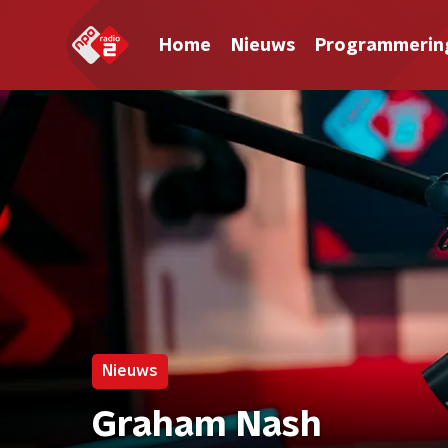
Home
Nieuws
Programmerin
Nieuws
Graham Nash