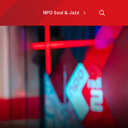
NPO Soul & Jazz