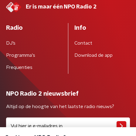
Er is maar één NPO Radio 2
Radio
Info
DJ’s
Contact
Programma's
Download de app
Frequenties
NPO Radio 2 nieuwsbrief
Altijd op de hoogte van het laatste radio nieuws?