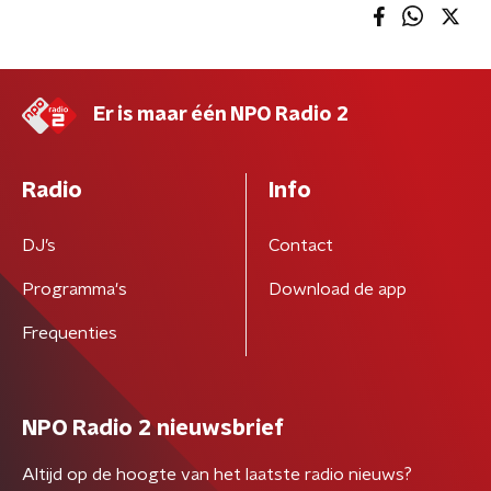
Er is maar één NPO Radio 2
Radio
Info
DJ’s
Contact
Programma's
Download de app
Frequenties
NPO Radio 2 nieuwsbrief
Altijd op de hoogte van het laatste radio nieuws?