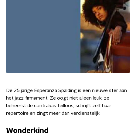
De 25 jarige Esperanza Spalding is een nieuwe ster aan
het jazz-firmament. Ze oogt niet alleen leuk, ze
beheerst de contrabas feilloos, schrijft zelf haar
repertoire en zingt meer dan verdienstelijk.
Wonderkind