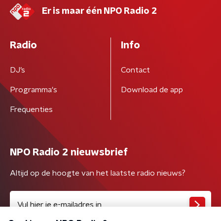
Er is maar één NPO Radio 2
Radio
Info
DJ’s
Contact
Programma's
Download de app
Frequenties
NPO Radio 2 nieuwsbrief
Altijd op de hoogte van het laatste radio nieuws?