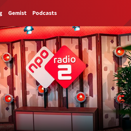
g
Gemist
Podcasts