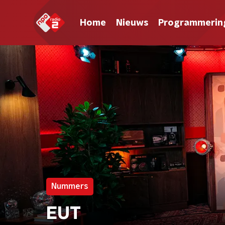
Home
Nieuws
Programmerin
Nummers
EUT