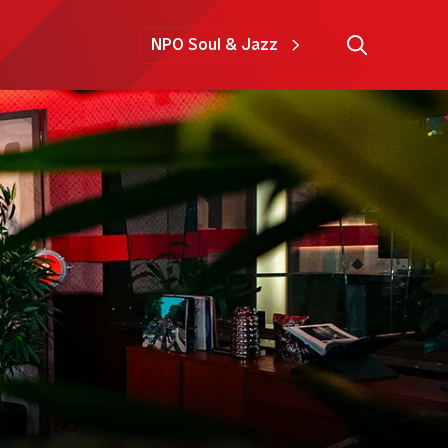
NPO Soul & Jazz