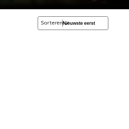
Sorteren