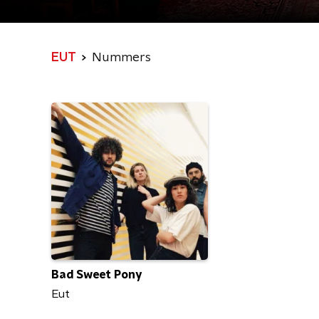
EUT
Nummers
Bad Sweet Pony
Eut