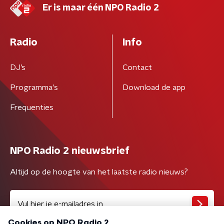
Er is maar één NPO Radio 2
Radio
Info
DJ’s
Contact
Programma's
Download de app
Frequenties
NPO Radio 2 nieuwsbrief
Altijd op de hoogte van het laatste radio nieuws?