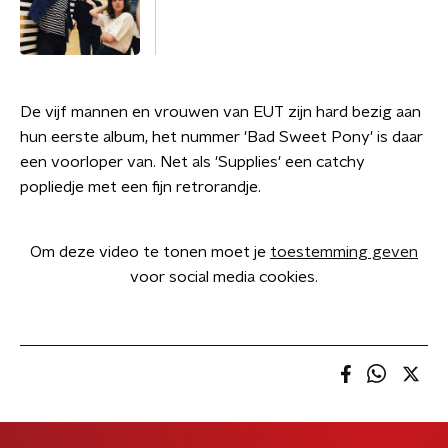
De vijf mannen en vrouwen van EUT zijn hard bezig aan
hun eerste album, het nummer 'Bad Sweet Pony' is daar
een voorloper van. Net als 'Supplies' een catchy
popliedje met een fijn retrorandje.
Om deze video te tonen moet je
toestemming geven
voor social media cookies.