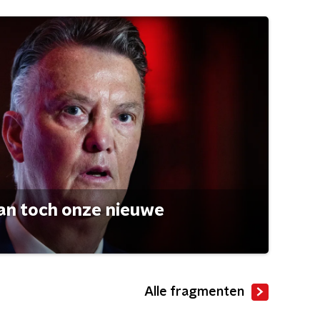
an toch onze nieuwe
Alle fragmenten