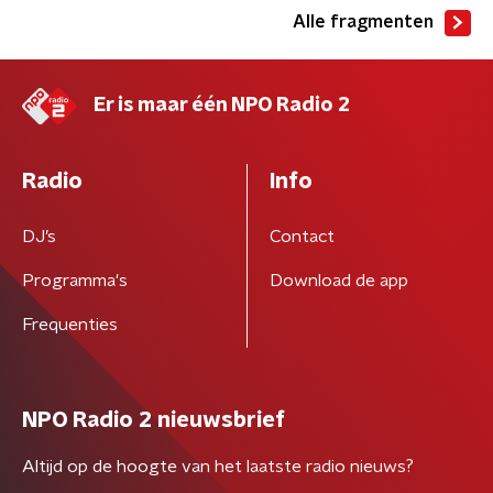
Alle fragmenten
Er is maar één NPO Radio 2
Radio
Info
DJ’s
Contact
Programma's
Download de app
Frequenties
NPO Radio 2 nieuwsbrief
Altijd op de hoogte van het laatste radio nieuws?