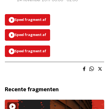
24 november 2017 00:00 - 02:00
Speel fragment af
Speel fragment af
Speel fragment af
Recente fragmenten