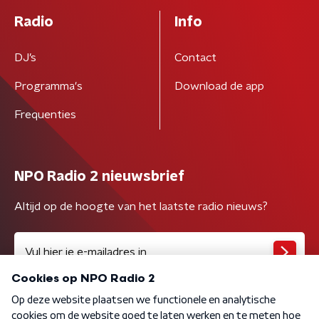
Radio
Info
DJ’s
Contact
Programma's
Download de app
Frequenties
NPO Radio 2 nieuwsbrief
Altijd op de hoogte van het laatste radio nieuws?