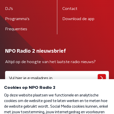
DJ’s
Contact
Programma's
Download de app
Frequenties
NPO Radio 2 nieuwsbrief
Altijd op de hoogte van het laatste radio nieuws?
Algemene voorwaarden
Privacybeleid