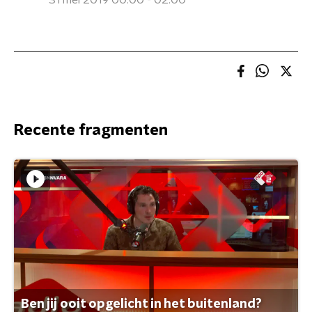
31 mei 2019 00:00 - 02:00
Recente fragmenten
Ben jij ooit opgelicht in het buitenland?