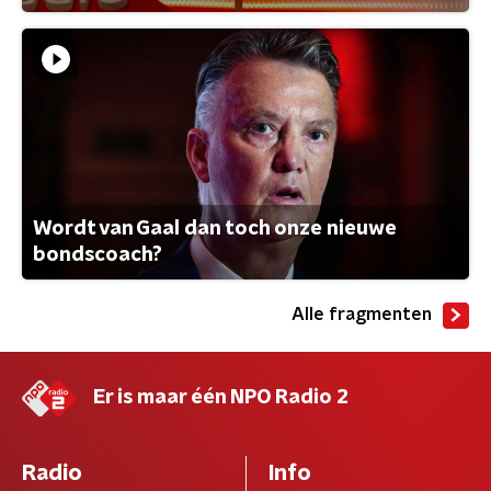
Wordt van Gaal dan toch onze nieuwe
bondscoach?
Alle fragmenten
Er is maar één NPO Radio 2
Radio
Info