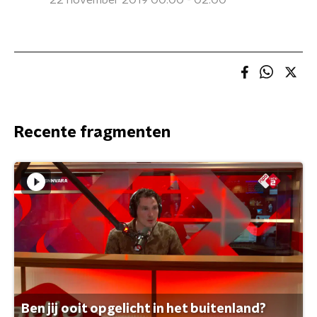
22 november 2019 00:00 - 02:00
Recente fragmenten
Ben jij ooit opgelicht in het buitenland?