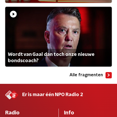
Wordt van Gaal dan toch onze nieuwe
bondscoach?
Alle fragmenten
Er is maar één NPO Radio 2
Radio
Info