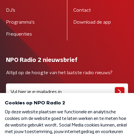
DJ’s
Contact
Programma's
Download de app
Frequenties
NPO Radio 2 nieuwsbrief
Altijd op de hoogte van het laatste radio nieuws?
Algemene voorwaarden
Privacybeleid