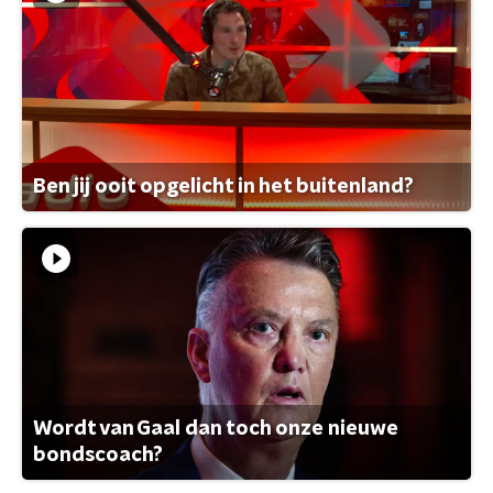
Ben jij ooit opgelicht in het buitenland?
Wordt van Gaal dan toch onze nieuwe
bondscoach?