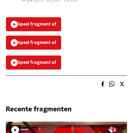
14 juli 2017 00:00 - 02:00
Speel fragment af
Speel fragment af
Speel fragment af
Recente fragmenten