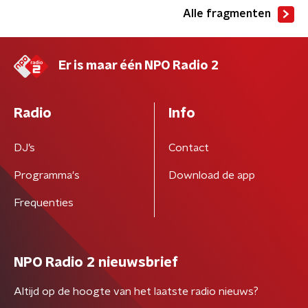
Alle fragmenten
Er is maar één NPO Radio 2
Radio
Info
DJ’s
Contact
Programma's
Download de app
Frequenties
NPO Radio 2 nieuwsbrief
Altijd op de hoogte van het laatste radio nieuws?