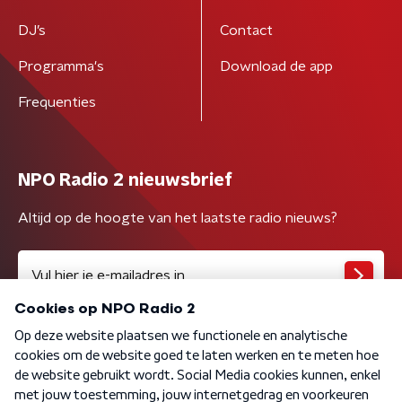
DJ’s
Contact
Programma's
Download de app
Frequenties
NPO Radio 2 nieuwsbrief
Altijd op de hoogte van het laatste radio nieuws?
Algemene voorwaarden
Privacybeleid