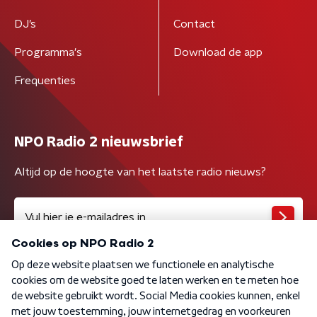
DJ’s
Contact
Programma's
Download de app
Frequenties
NPO Radio 2 nieuwsbrief
Altijd op de hoogte van het laatste radio nieuws?
Algemene voorwaarden
Privacybeleid