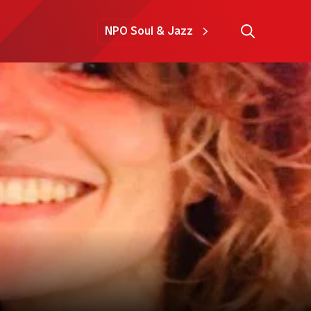
NPO Soul & Jazz