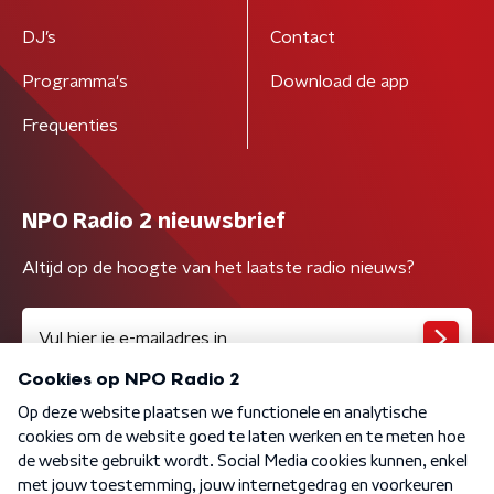
DJ’s
Contact
Programma's
Download de app
Frequenties
NPO Radio 2 nieuwsbrief
Altijd op de hoogte van het laatste radio nieuws?
Algemene voorwaarden
Privacybeleid